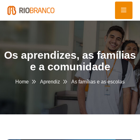
Os aprendizes, as famílias
e a comunidade
Home
Aprendiz
As famílias e as escolas