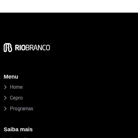
Menu
Home
Cepro
Programas
Saiba mais