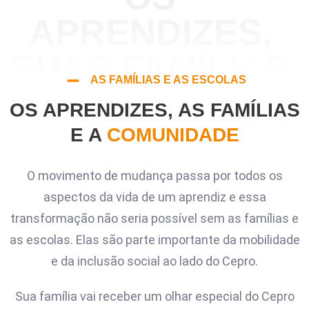
APRENDIZES,
SUAS FAMÍLIAS
AS FAMÍLIAS E AS ESCOLAS
OS APRENDIZES, AS FAMÍLIAS
E A
COMUNIDADE
O movimento de mudança passa por todos os
aspectos da vida de um aprendiz e essa
transformação não seria possível sem as famílias e
as escolas. Elas são parte importante da mobilidade
e da inclusão social ao lado do Cepro.
Sua família vai receber um olhar especial do Cepro