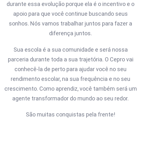
durante essa evolução porque ela é o incentivo e o
apoio para que você continue buscando seus
sonhos. Nós vamos trabalhar juntos para fazer a
diferença juntos.
Sua escola é a sua comunidade e será nossa
parceria durante toda a sua trajetória. O Cepro vai
conhecê-la de perto para ajudar você no seu
rendimento escolar, na sua frequência e no seu
crescimento. Como aprendiz, você também será um
agente transformador do mundo ao seu redor.
São muitas conquistas pela frente!