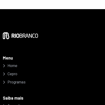
Menu
Home
Cepro
Programas
Saiba mais