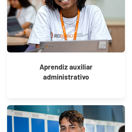
Aprendiz auxiliar
administrativo