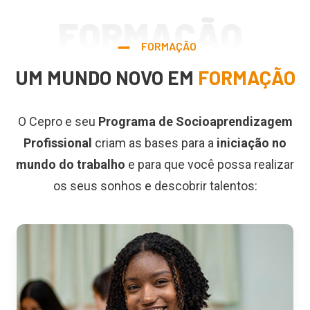
FORMAÇÃO
FORMAÇÃO
UM MUNDO NOVO EM
FORMAÇÃO
O Cepro e seu
Programa de Socioaprendizagem
Profissional
criam as bases para a
iniciação no
mundo do trabalho
e para que você possa realizar
os seus sonhos e descobrir talentos: