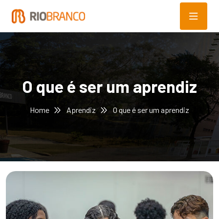
O que é ser um aprendiz
Home
Aprendiz
O que é ser um aprendiz