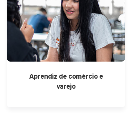
Aprendiz de comércio e
varejo