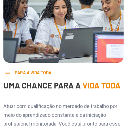
PARA A VIDA TODA
UMA CHANCE PARA A
VIDA TODA
Atuar com qualificação no mercado de trabalho por
meio do aprendizado constante e da iniciação
profissional monitorada. Você está pronto para esse