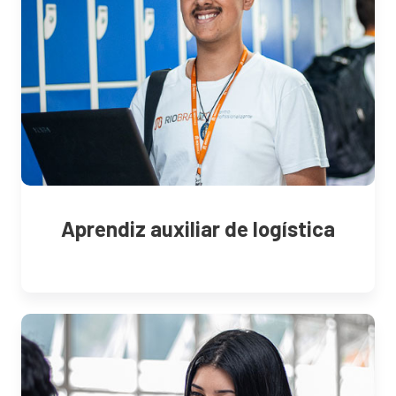
Aprendiz auxiliar de logística