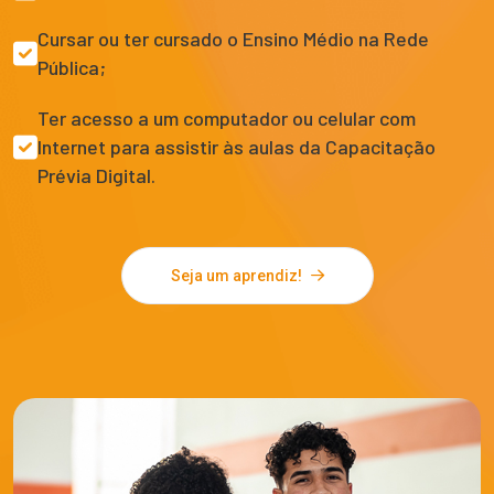
Cursar ou ter cursado o Ensino Médio na Rede
Pública;
Ter acesso a um computador ou celular com
Internet para assistir às aulas da Capacitação
Prévia Digital.
Seja um aprendiz!