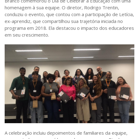
Branco comemorou o Dia de Celebrar a Educação com uma
homenagem à sua equipe. O diretor, Rodrigo Trentin,
conduziu o evento, que contou com a participação de Letícia,
ex-aprendiz, que compartilhou sua trajetória iniciada no
programa em 2018. Ela destacou o impacto dos educadores
em seu crescimento.
A celebração incluiu depoimentos de familiares da equipe,