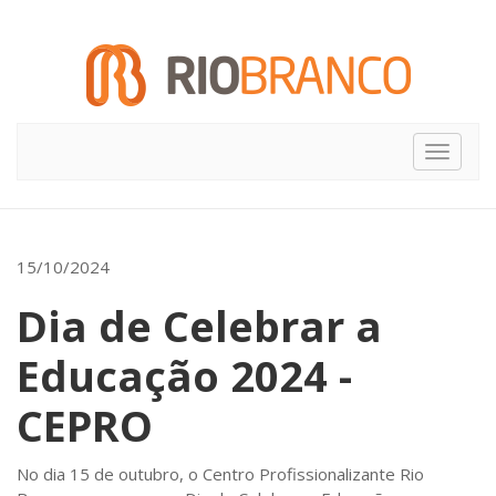
Toggle
navigat
15/10/2024
Dia de Celebrar a
Educação 2024 -
CEPRO
No dia 15 de outubro, o Centro Profissionalizante Rio